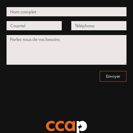
Envoyer