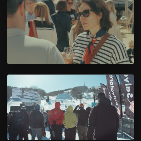
UNE CROISIÈRE AVEC LES AFFAIRES