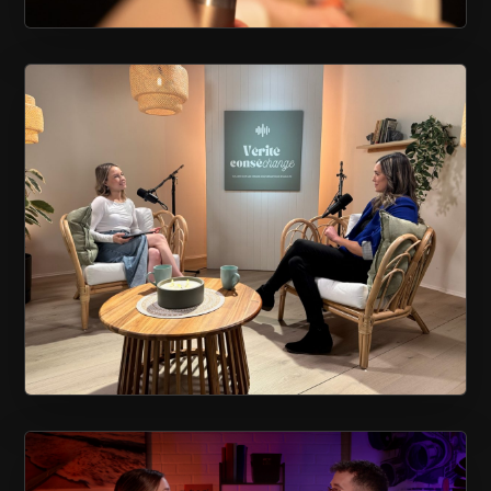
TOURNAGE D’UN BALADO
VÉRITÉ CONSÉCHANGE