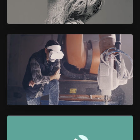
NOTRE POLYVALENCE À VOTRE
SERVICE
PROPULSEZ VOS RH