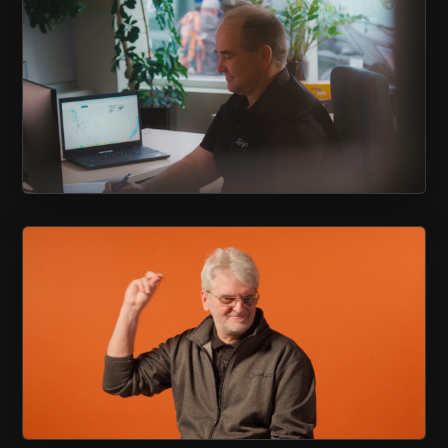
VIDÉO CORPORATIVE