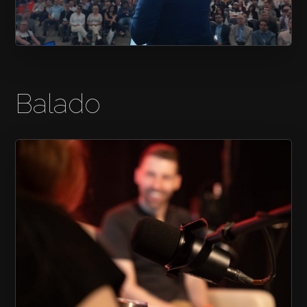
SALON CONNEXION
Balado