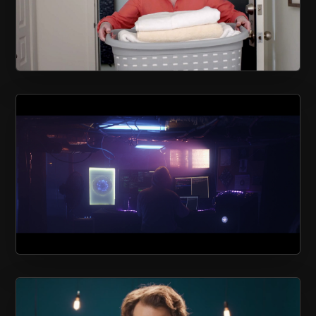
LOGISCO
CONSEIL QUÉBÉCOIS DE LA
COOPÉRATION ET DE LA MUTUALITÉ