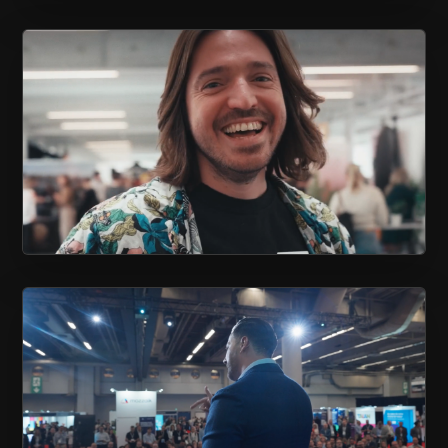
COUVERTURE ÉVÉNEMENTIELLE
SALON EXPÉRIENCE