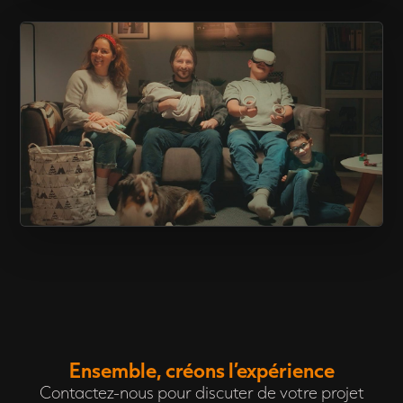
CAPSULE « ÇA FAIT QUOI? »
PUBLICITÉ – FORFAIT 1 GIG
Ensemble, créons l’expérience
Contactez-nous pour discuter de votre projet