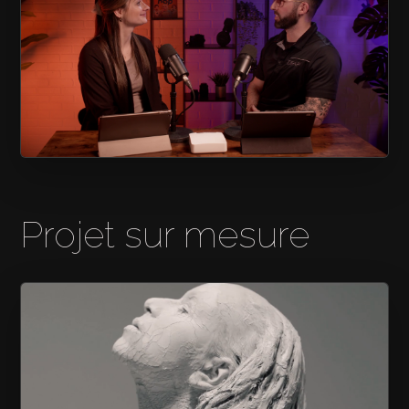
LA ZONE DU TECH
Projet sur mesure