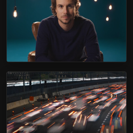
ASSOCIATION QUÉBÉCOISE DE
PRÉVENTION DU SUICIDE