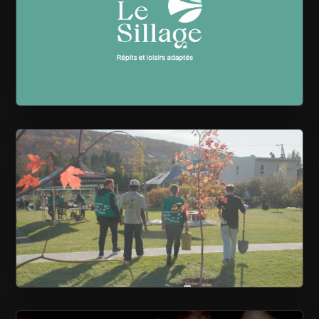
LE SILLAGE
CAISSE DESJARDINS DE