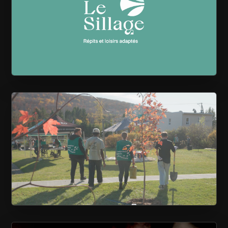
LE SILLAGE
CAISSE DESJARDINS DE