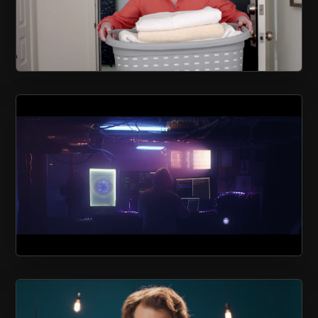
LOGISCO
CONSEIL QUÉBÉCOIS DE LA
COOPÉRATION ET DE LA MUTUALITÉ