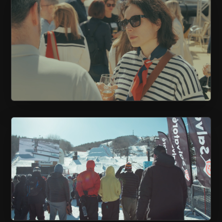
UNE CROISIÈRE AVEC LES AFFAIRES