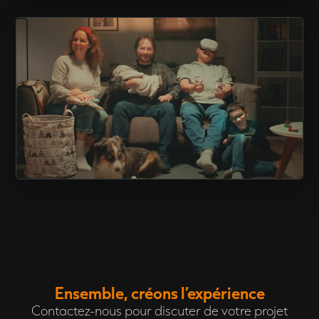
CAPSULE « ÇA FAIT QUOI? »
PUBLICITÉ – FORFAIT 1 GIG
Ensemble, créons l’expérience
Contactez-nous pour discuter de votre projet