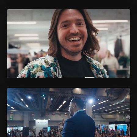
COUVERTURE ÉVÉNEMENTIELLE
SALON EXPÉRIENCE