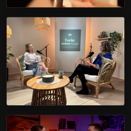
TOURNAGE D’UN BALADO
VÉRITÉ CONSÉCHANGE