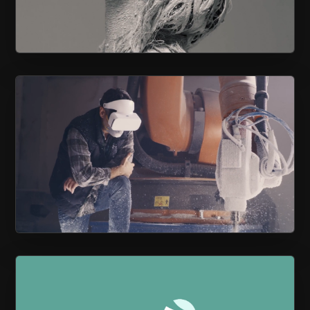
NOTRE POLYVALENCE À VOTRE
SERVICE
PROPULSEZ VOS RH