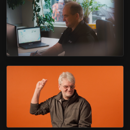
VIDÉO CORPORATIVE