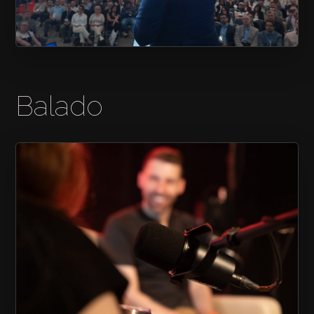
SALON CONNEXION
Balado