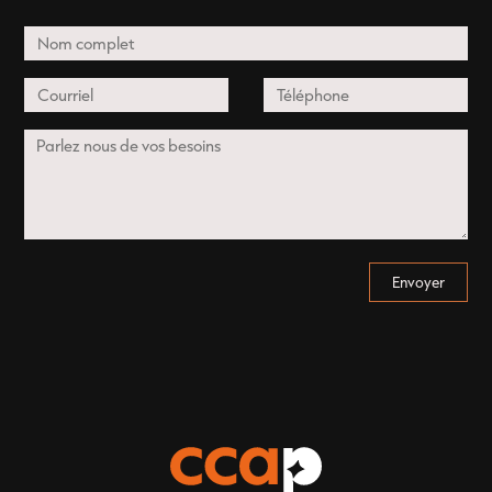
Envoyer