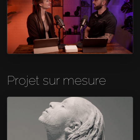
LA ZONE DU TECH
Projet sur mesure