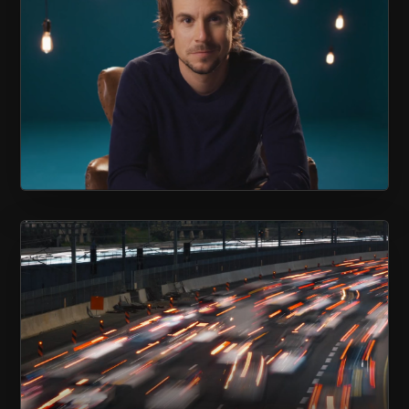
ASSOCIATION QUÉBÉCOISE DE
PRÉVENTION DU SUICIDE