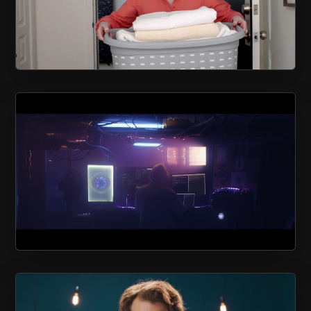
LOGISCO
CONSEIL QUÉBÉCOIS DE LA
COOPÉRATION ET DE LA MUTUALITÉ