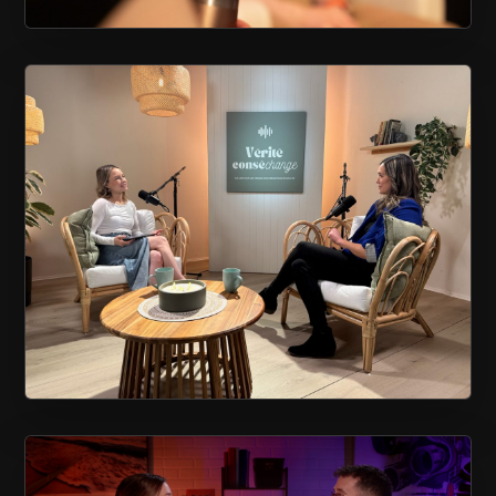
TOURNAGE D’UN BALADO
VÉRITÉ CONSÉCHANGE