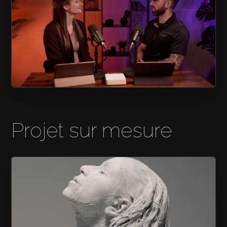
LA ZONE DU TECH
Projet sur mesure