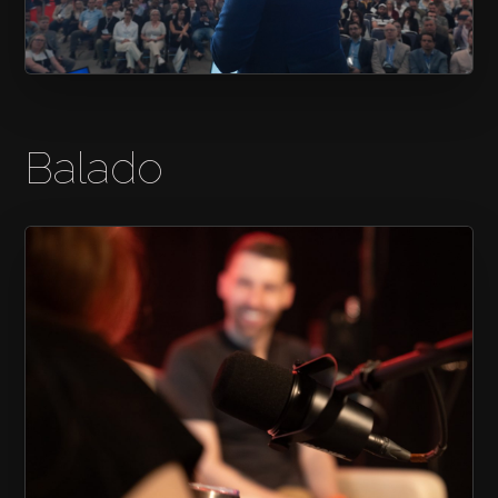
SALON CONNEXION
Balado