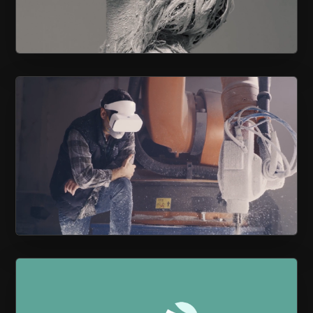
NOTRE POLYVALENCE À VOTRE
SERVICE
PROPULSEZ VOS RH