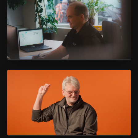
VIDÉO CORPORATIVE