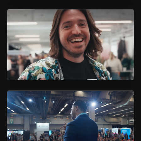
COUVERTURE ÉVÉNEMENTIELLE
SALON EXPÉRIENCE