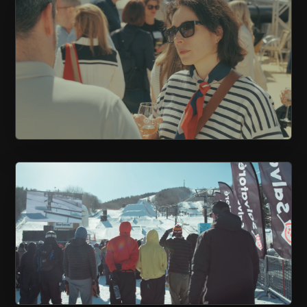
UNE CROISIÈRE AVEC LES AFFAIRES