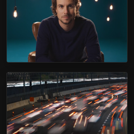
ASSOCIATION QUÉBÉCOISE DE
PRÉVENTION DU SUICIDE