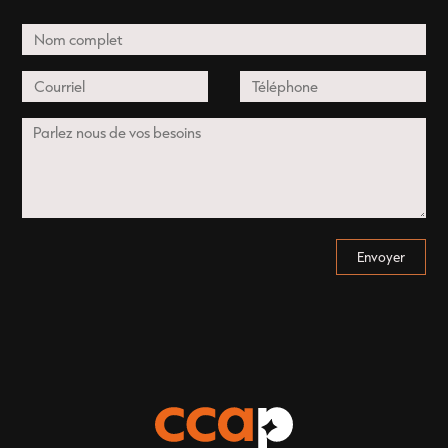
Envoyer