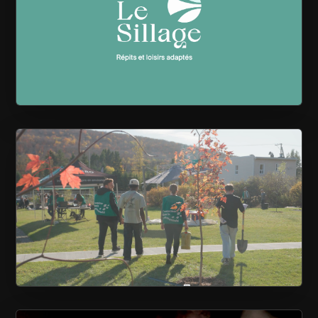
LE SILLAGE
CAISSE DESJARDINS DE