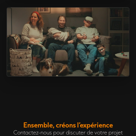
CAPSULE « ÇA FAIT QUOI? »
PUBLICITÉ – FORFAIT 1 GIG
Ensemble, créons l’expérience
Contactez-nous pour discuter de votre projet