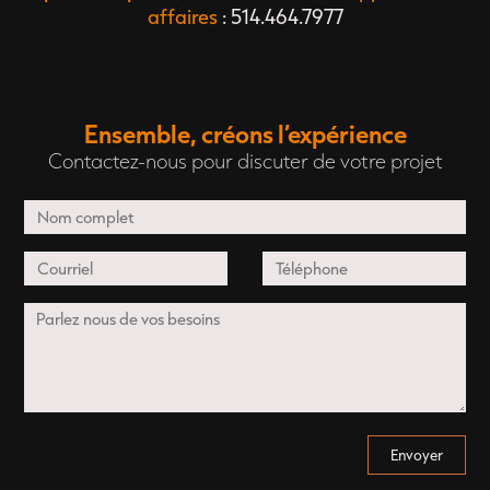
affaires
: 514.464.7977
Ensemble, créons l’expérience
Contactez-nous pour discuter de votre projet
Envoyer