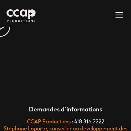
Demandes d’informations
CCAP Productions
: 418.316.2222
Stéphane Laporte
, conseiller au développement des